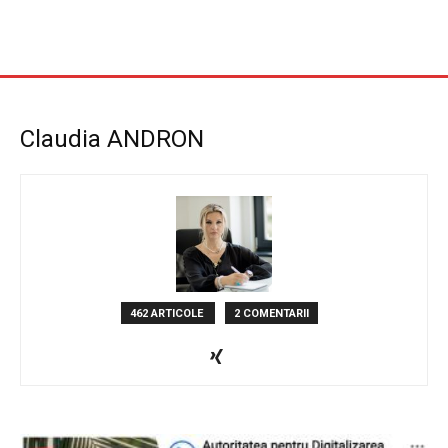
Claudia ANDRON
462 ARTICOLE
2 COMENTARII