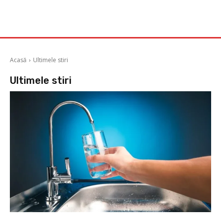
Acasă
Ultimele stiri
Ultimele stiri