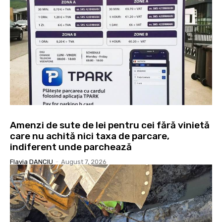
Amenzi de sute de lei pentru cei fără vinietă
care nu achită nici taxa de parcare,
indiferent unde parchează
Flavia DANCIU
-
August 7, 2026