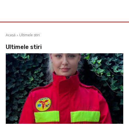
Acasă
Ultimele stiri
Ultimele stiri