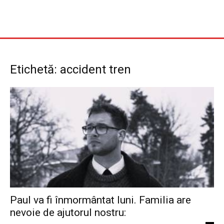
Etichetă: accident tren
Paul va fi înmormântat luni. Familia are
nevoie de ajutorul nostru: