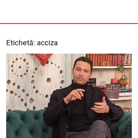
Etichetă: acciza