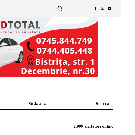
Redacția
Arhiva
2.999 vizitatori online