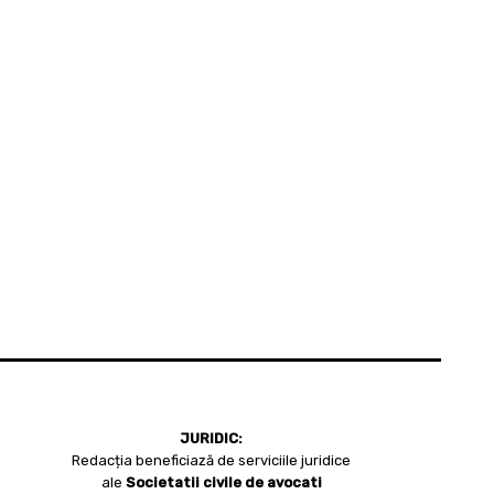
JURIDIC:
Redacția beneficiază de serviciile juridice
ale
Societatii civile de avocati