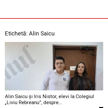
Etichetă: Alin Saicu
Alin Saicu și Iris Nistor, elevi la Colegiul
„Liviu Rebreanu”, despre...