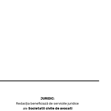
JURIDIC:
Redacția beneficiază de serviciile juridice
ale
Societatii civile de avocati