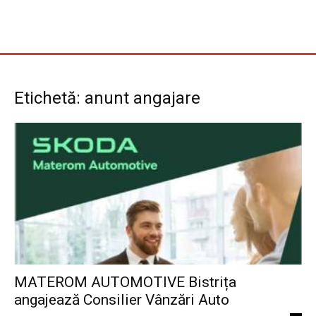
Etichetă: anunt angajare
MATEROM AUTOMOTIVE Bistrița
angajează Consilier Vânzări Auto