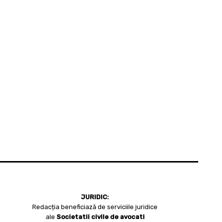
JURIDIC:
Redacția beneficiază de serviciile juridice
ale
Societatii civile de avocati