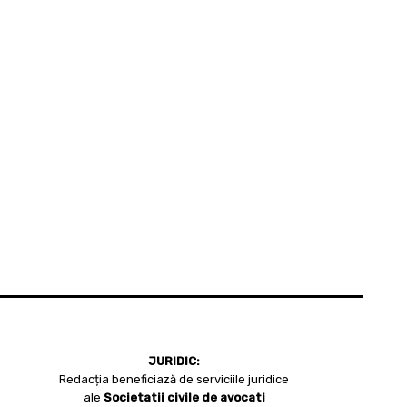
JURIDIC:
Redacția beneficiază de serviciile juridice
ale
Societatii civile de avocati