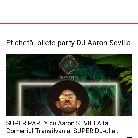
Etichetă: bilete party DJ Aaron Sevilla
SUPER PARTY cu Aaron SEVILLA la
Domeniul Transilvania! SUPER DJ-ul a...