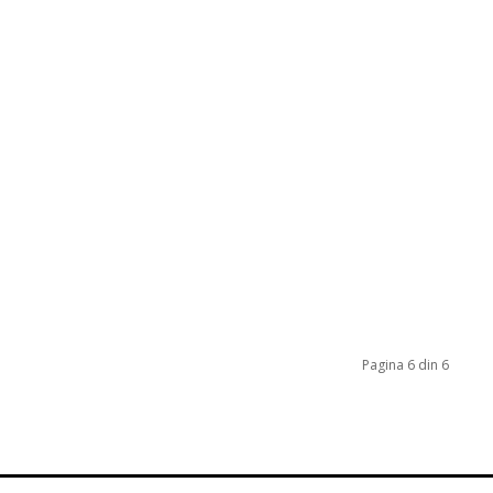
Pagina 6 din 6