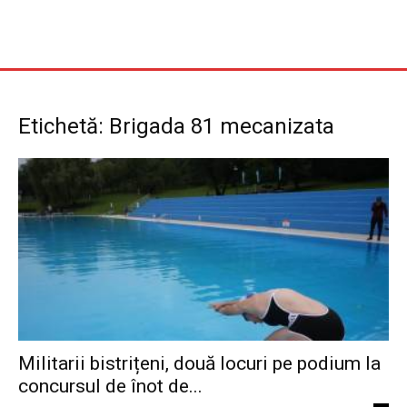
Etichetă: Brigada 81 mecanizata
Militarii bistrițeni, două locuri pe podium la
concursul de înot de...