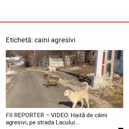
Etichetă: caini agresivi
FII REPORTER – VIDEO: Haită de câini
agresivi, pe strada Lacului...