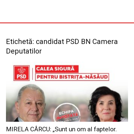
Etichetă: candidat PSD BN Camera
Deputatilor
MIRELA CÂRCU: „Sunt un om al faptelor.