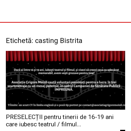
Etichetă: casting Bistrita
PRESELECȚII pentru tinerii de 16-19 ani
care iubesc teatrul / filmul...