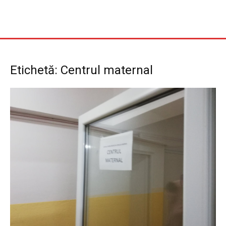
Etichetă: Centrul maternal