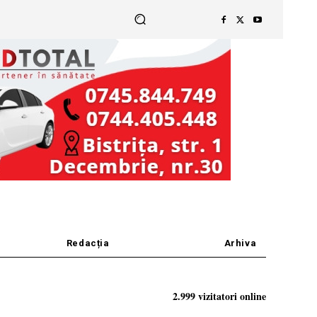
Redacția
Arhiva
2.999 vizitatori online