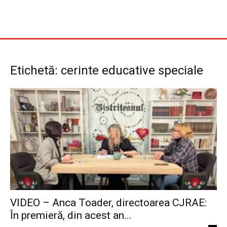
Etichetă: cerinte educative speciale
VIDEO – Anca Toader, directoarea CJRAE:
În premieră, din acest an...