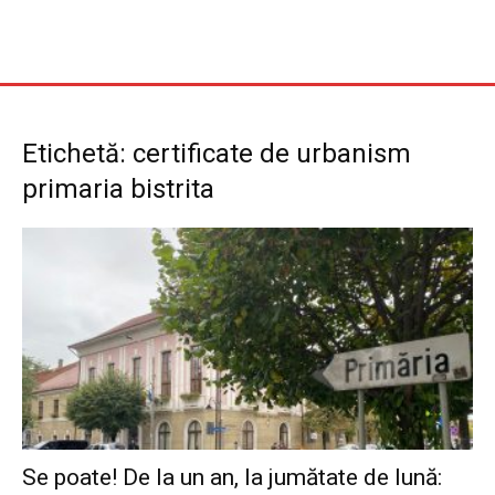
Etichetă: certificate de urbanism
primaria bistrita
Se poate! De la un an, la jumătate de lună: