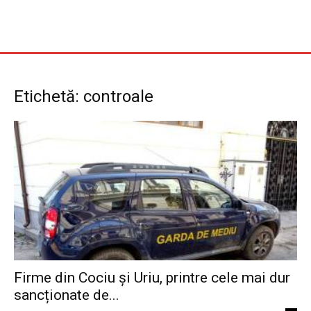
Etichetă: controale
Firme din Cociu și Uriu, printre cele mai dur
sancționate de...