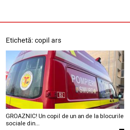
Etichetă: copil ars
GROAZNIC! Un copil de un an de la blocurile
sociale din...