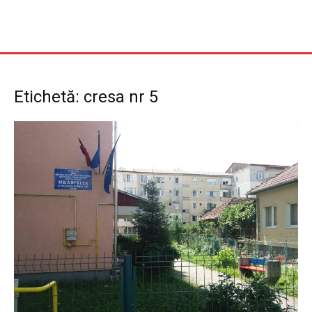
Etichetă: cresa nr 5