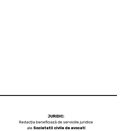
JURIDIC:
Redacția beneficiază de serviciile juridice
ale
Societatii civile de avocati