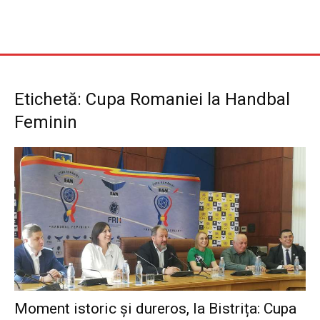
Etichetă: Cupa Romaniei la Handbal
Feminin
Moment istoric și dureros, la Bistrița: Cupa