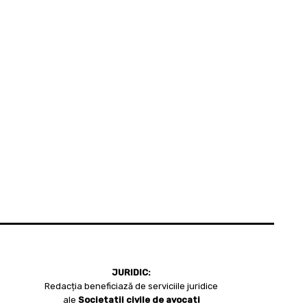
JURIDIC:
Redacția beneficiază de serviciile juridice
ale
Societatii civile de avocati