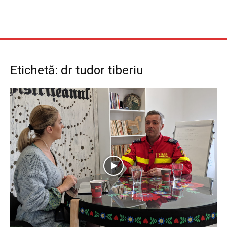
Etichetă: dr tudor tiberiu