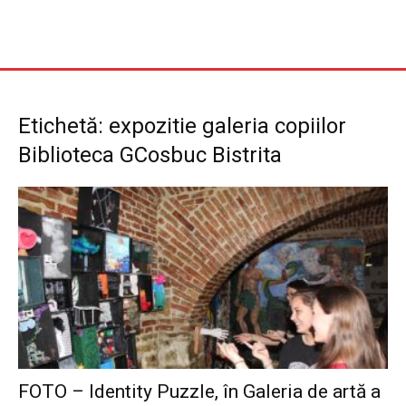
Etichetă: expozitie galeria copiilor
Biblioteca GCosbuc Bistrita
FOTO – Identity Puzzle, în Galeria de artă a