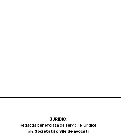
JURIDIC:
Redacția beneficiază de serviciile juridice
ale
Societatii civile de avocati