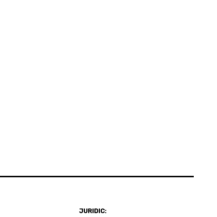
JURIDIC: