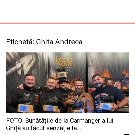
Etichetă: Ghita Andreca
FOTO: Bunătățile de la Carmangeria lui
Ghiță au făcut senzație la...