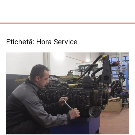
Etichetă: Hora Service