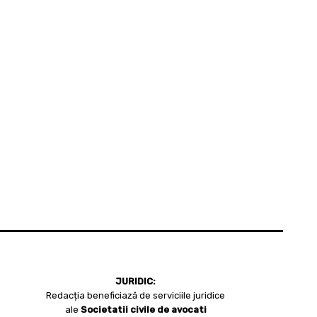
JURIDIC:
Redacția beneficiază de serviciile juridice
ale
Societatii civile de avocati