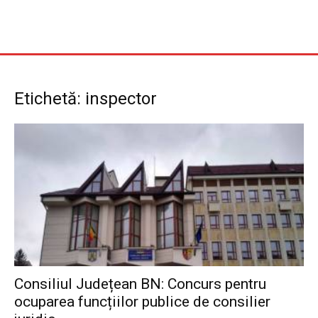
Etichetă: inspector
Consiliul Județean BN: Concurs pentru
ocuparea funcțiilor publice de consilier