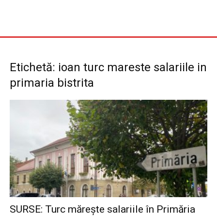
Etichetă: ioan turc mareste salariile in
primaria bistrita
SURSE: Turc mărește salariile în Primăria