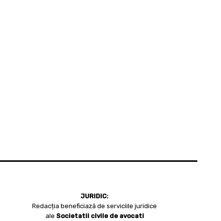
JURIDIC:
Redacția beneficiază de serviciile juridice
ale
Societatii civile de avocati