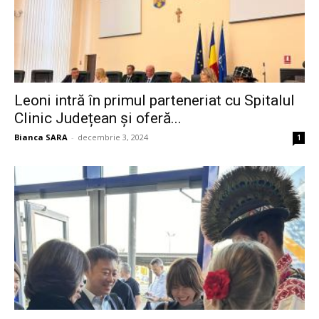
Leoni intră în primul parteneriat cu Spitalul
Clinic Județean și oferă...
Bianca SARA
-
decembrie 3, 2024
1