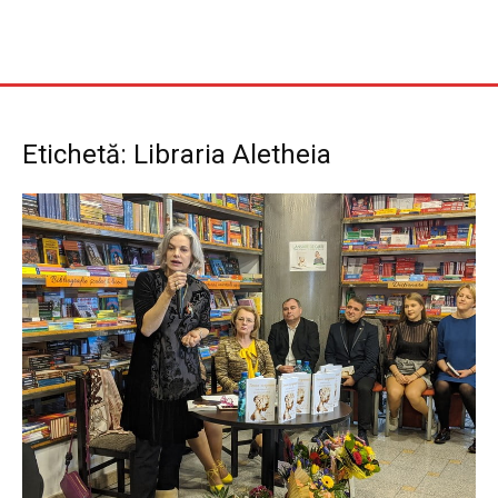
Etichetă: Libraria Aletheia