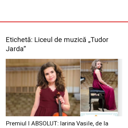
Etichetă: Liceul de muzică „Tudor
Jarda”
Premiul I ABSOLUT: Iarina Vasile, de la