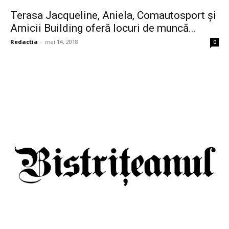
Terasa Jacqueline, Aniela, Comautosport și
Amicii Building oferă locuri de muncă...
Redactia
-
mai 14, 2018
0