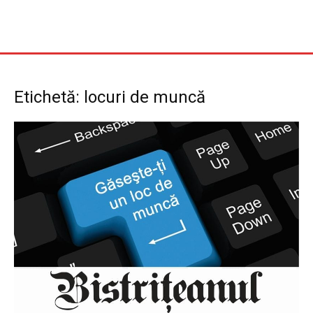
Etichetă: locuri de muncă