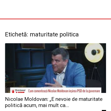
Etichetă: maturitate politica
Nicolae Moldovan: „E nevoie de maturitate
politică acum, mai mult ca...