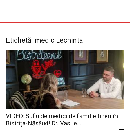
Etichetă: medic Lechinta
VIDEO: Suflu de medici de familie tineri în
Bistrița-Năsăud! Dr. Vasile...