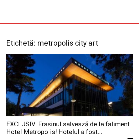
Etichetă: metropolis city art
EXCLUSIV: Frasinul salvează de la faliment
Hotel Metropolis! Hotelul a fost...