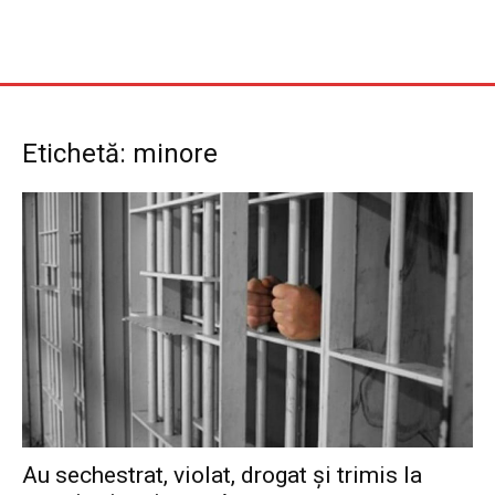
Etichetă: minore
Au sechestrat, violat, drogat și trimis la