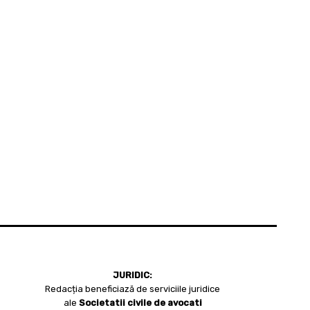
JURIDIC:
Redacția beneficiază de serviciile juridice
ale
Societatii civile de avocati