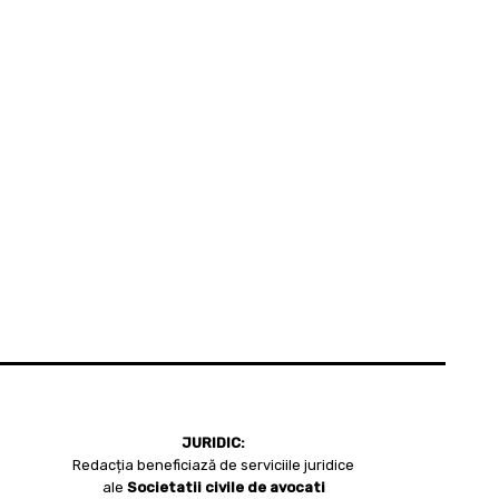
JURIDIC:
Redacția beneficiază de serviciile juridice
ale
Societatii civile de avocati