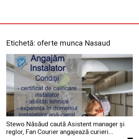
Etichetă: oferte munca Nasaud
Stewo Năsăud caută Asistent manager și
reglor, Fan Courier angajează curieri...