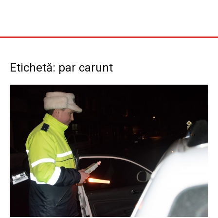
Etichetă: par carunt