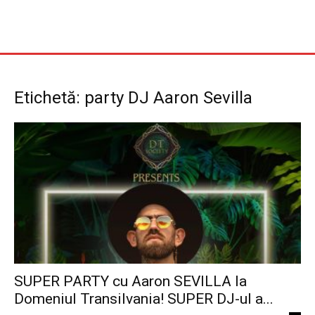
Etichetă: party DJ Aaron Sevilla
SUPER PARTY cu Aaron SEVILLA la
Domeniul Transilvania! SUPER DJ-ul a...